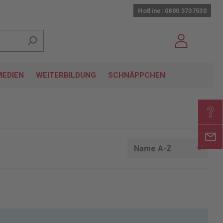
Hotline: 0800 3737530
EDIEN
WEITERBILDUNG
SCHNÄPPCHEN