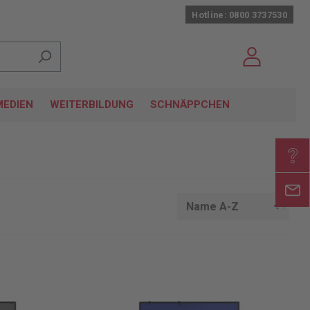
Hotline: 0800 3737530
EDIEN
WEITERBILDUNG
SCHNÄPPCHEN