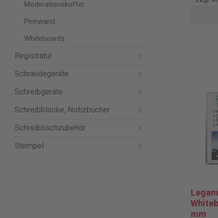
Moderationskoffer
Pinnwand
Whiteboards
Registratur
Schneidegeräte
Schreibgeräte
Schreibblöcke, Notizbücher
Schreibtischzubehör
Stempel
Legam
Whiteb
mm