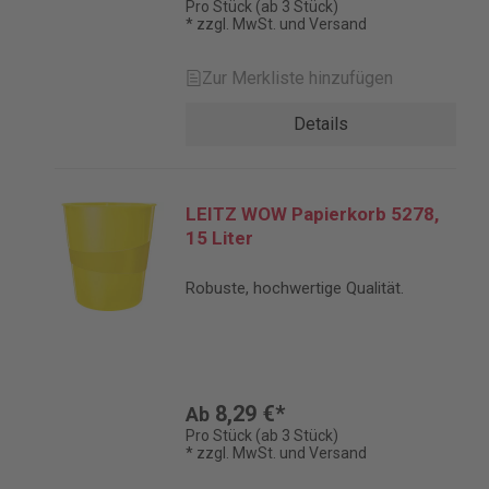
Pro Stück (ab 3 Stück)
* zzgl. MwSt. und Versand
Zur Merkliste hinzufügen
Details
LEITZ WOW Papierkorb 5278,
15 Liter
Robuste, hochwertige Qualität.
8,29 €*
Ab
Pro Stück (ab 3 Stück)
* zzgl. MwSt. und Versand