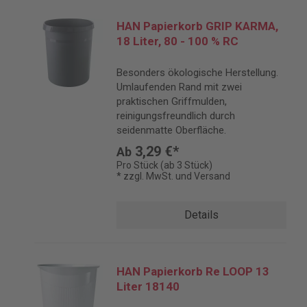
HAN Papierkorb GRIP KARMA,
18 Liter, 80 - 100 % RC
Besonders ökologische Herstellung.
Umlaufenden Rand mit zwei
praktischen Griffmulden,
reinigungsfreundlich durch
seidenmatte Oberfläche.
3,29 €*
Ab
Pro Stück (ab 3 Stück)
* zzgl. MwSt. und Versand
Details
HAN Papierkorb Re LOOP 13
Liter 18140