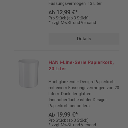
Fassungsvermögen: 13 Liter.
12,99 €*
Ab
Pro Stück (ab 3 Stück)
* zzgl. MwSt. und Versand
Details
HAN i-Line-Serie Papierkorb,
20 Liter
Hochglänzender Design-Papierkorb
mit einem Fassungsvermögen von 20
Litern. Dank der glatten
Innenoberfläche ist der Design-
Papierkorb besonders
reinigungsfreundlich.
19,99 €*
Ab
Pro Stück (ab 3 Stück)
* zzgl. MwSt. und Versand