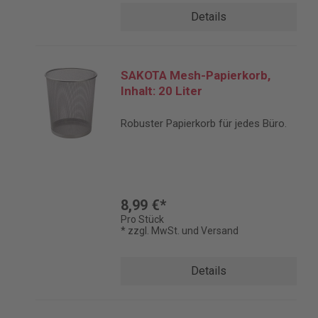
Details
SAKOTA Mesh-Papierkorb,
Inhalt: 20 Liter
Robuster Papierkorb für jedes Büro.
8,99 €*
Pro Stück
* zzgl. MwSt. und Versand
Details