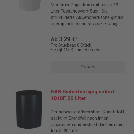
Moderner Papierkorb mit bis zu 13
Liter Fassungsvermögen. Die
strukturierte Außenoberfläche gilt als
unempfindlich und strapazierfähig.
3,29 €*
Ab
Pro Stück (ab 6 Stück)
* zzgl. MwSt. und Versand
Details
HAN Sicherheitspapierkorb
1818F, 20 Liter
Der schwer entflammbare Kunststoff
sackt im Brandfall nach innen
zusammen und erstickt die Flammen.
Inhalt: 20 Liter.