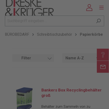
BÜROBEDARF
Schreibtischzubehör
Papierkörbe
Filter
Bankers Box Recyclingbehälter
groß
Behälter zum Sammeln von zu