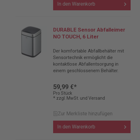
In den Warenkorb
DURABLE Sensor Abfalleimer
NO TOUCH, 6 Liter
Der komfortable Abfallbehälter mit
Sensortechnik ermöglicht die
kontaktlose Abfallentsorgung in
einem geschlossenem Behälter.
59,99 €*
Pro Stück
* zzgl. MwSt. und Versand
Zur Merkliste hinzufügen
In den Warenkorb