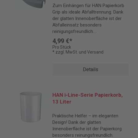
Zum Einhängen für HAN Papierkorb
Grip als ideale Abfalltrennung. Dank
der glatten Innenoberfläche ist der
Abfalleinsatz besonders
reinigungsfreundlich.
Fassungsvermögen: 1 Liter.
4,99 €*
Pro Stück
* zzgl. MwSt. und Versand
Details
HAN i-Line-Serie Papierkorb,
13 Liter
Praktische Helfer – im eleganten
Design! Dank der glatten
Innenoberfläche ist der Papierkorg
besonders reinungsfreundlich.