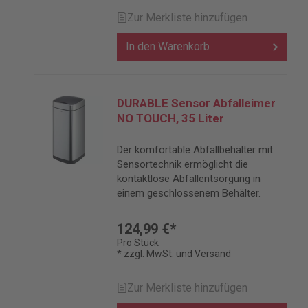
Zur Merkliste hinzufügen
In den Warenkorb
DURABLE Sensor Abfalleimer
NO TOUCH, 35 Liter
Der komfortable Abfallbehälter mit
Sensortechnik ermöglicht die
kontaktlose Abfallentsorgung in
einem geschlossenem Behälter.
124,99 €*
Pro Stück
* zzgl. MwSt. und Versand
Zur Merkliste hinzufügen