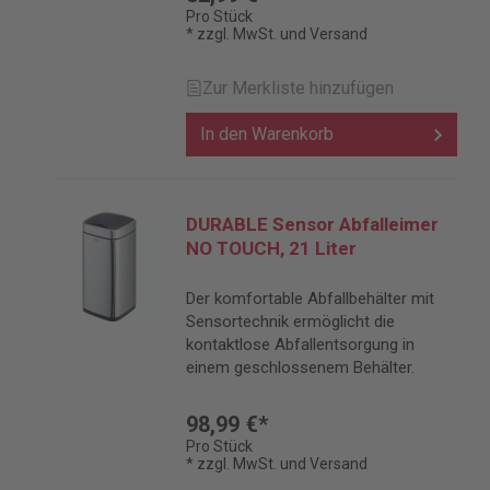
Pro Stück
* zzgl. MwSt. und Versand
Zur Merkliste hinzufügen
In den Warenkorb
DURABLE Sensor Abfalleimer
NO TOUCH, 21 Liter
Der komfortable Abfallbehälter mit
Sensortechnik ermöglicht die
kontaktlose Abfallentsorgung in
einem geschlossenem Behälter.
98,99 €*
Pro Stück
* zzgl. MwSt. und Versand