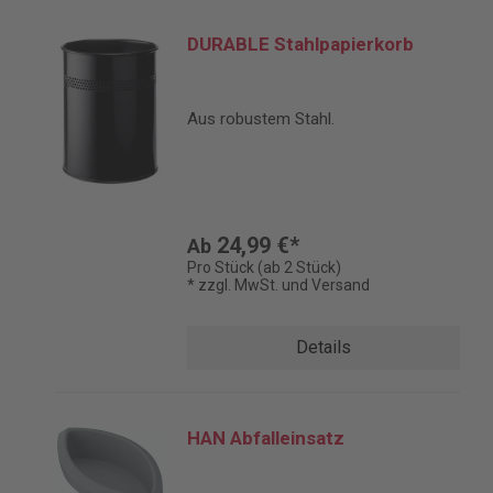
DURABLE Stahlpapierkorb
Aus robustem Stahl.
24,99 €*
Ab
Pro Stück (ab 2 Stück)
* zzgl. MwSt. und Versand
Details
HAN Abfalleinsatz