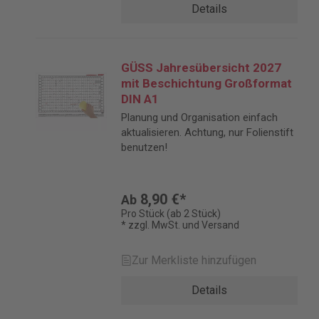
Details
GÜSS Jahresübersicht 2027
mit Beschichtung Großformat
DIN A1
Planung und Organisation einfach
aktualisieren. Achtung, nur Folienstift
benutzen!
8,90 €*
Ab
Pro Stück (ab 2 Stück)
* zzgl. MwSt. und Versand
Zur Merkliste hinzufügen
Details