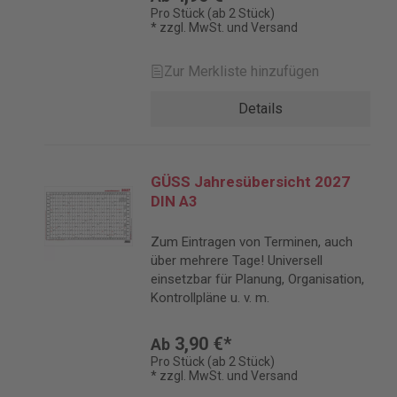
Pro Stück (ab 2 Stück)
* zzgl. MwSt. und Versand
Zur Merkliste hinzufügen
Details
GÜSS Jahresübersicht 2027
DIN A3
Zum Eintragen von Terminen, auch
über mehrere Tage! Universell
einsetzbar für Planung, Organisation,
Kontrollpläne u. v. m.
3,90 €*
Ab
Pro Stück (ab 2 Stück)
* zzgl. MwSt. und Versand