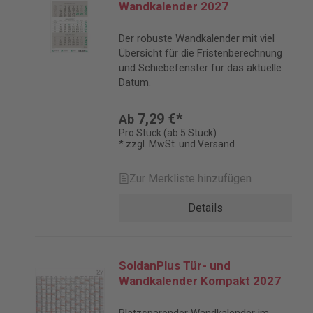
Wandkalender 2027
Der robuste Wandkalender mit viel
Übersicht für die Fristenberechnung
und Schiebefenster für das aktuelle
Datum.
7,29 €*
Ab
Pro Stück (ab 5 Stück)
* zzgl. MwSt. und Versand
Zur Merkliste hinzufügen
Details
SoldanPlus Tür- und
Wandkalender Kompakt 2027