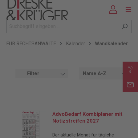
FÜR RECHTSANWÄLTE
Kalender
Wandkalender
Filter
AdvoBedarf Kombiplaner mit
Notizstreifen 2027
Der aktuelle Monat für tägliche