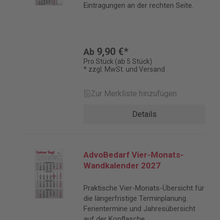
Eintragungen an der rechten Seite.
9,90 €*
Ab
Pro Stück (ab 5 Stück)
* zzgl. MwSt. und Versand
Zur Merkliste hinzufügen
Details
AdvoBedarf Vier-Monats-
Wandkalender 2027
Praktische Vier-Monats-Übersicht für
die längerfristige Terminplanung.
Ferientermine und Jahresübersicht
auf der Kopflasche.