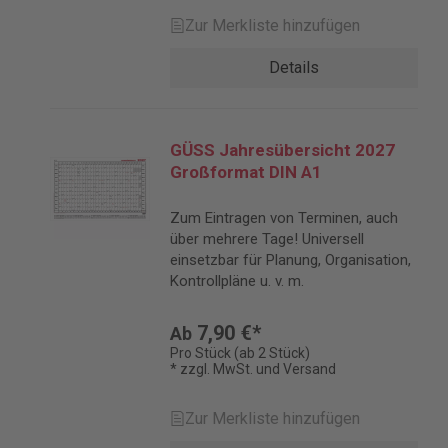
Zur Merkliste hinzufügen
Details
GÜSS Jahresübersicht 2027
Großformat DIN A1
Zum Eintragen von Terminen, auch
über mehrere Tage! Universell
einsetzbar für Planung, Organisation,
Kontrollpläne u. v. m.
7,90 €*
Ab
Pro Stück (ab 2 Stück)
* zzgl. MwSt. und Versand
Zur Merkliste hinzufügen