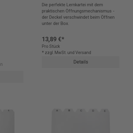
Die perfekte Lernkartei mit dem
praktischen Öffnungsmechanismus -
der Deckel verschwindet beim Öffnen
unter der Box.
13,89 €*
Pro Stück
* zzgl. MwSt. und Versand
Details
en