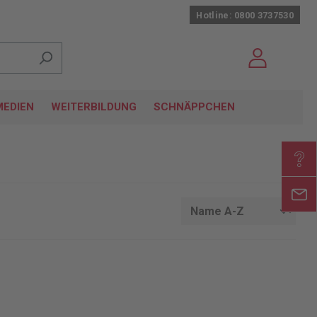
Hotline: 0800 3737530
EDIEN
WEITERBILDUNG
SCHNÄPPCHEN