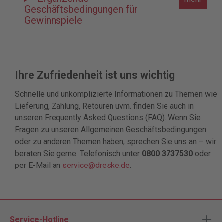
Geschäftsbedingungen für
Gewinnspiele
Ihre Zufriedenheit ist uns wichtig
Schnelle und unkomplizierte Informationen zu Themen wie
Lieferung, Zahlung, Retouren uvm. finden Sie auch in
unseren Frequently Asked Questions (FAQ). Wenn Sie
Fragen zu unseren Allgemeinen Geschäftsbedingungen
oder zu anderen Themen haben, sprechen Sie uns an – wir
beraten Sie gerne. Telefonisch unter
0800 3737530
oder
per E-Mail an
service@dreske.de
.
Service-Hotline