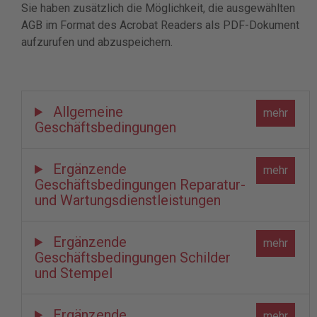
Sie haben zusätzlich die Möglichkeit, die ausgewählten
AGB im Format des Acrobat Readers als PDF-Dokument
aufzurufen und abzuspeichern.
Allgemeine
Geschäftsbedingungen
Ergänzende
Geschäftsbedingungen Reparatur-
und Wartungsdienstleistungen
Ergänzende
Geschäftsbedingungen Schilder
und Stempel
Ergänzende