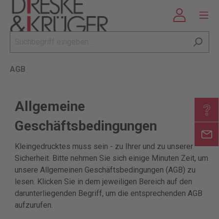
AGB
Allgemeine
Geschäftsbedingungen
Kleingedrucktes muss sein - zu Ihrer und zu unserer
Sicherheit. Bitte nehmen Sie sich einige Minuten Zeit, um
unsere Allgemeinen Geschäftsbedingungen (AGB) zu
lesen. Klicken Sie in dem jeweiligen Bereich auf den
darunterliegenden Begriff, um die entsprechenden AGB
aufzurufen.