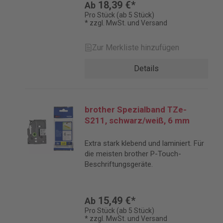
18,39 €*
Ab
Pro Stück (ab 5 Stück)
* zzgl. MwSt. und Versand
Zur Merkliste hinzufügen
Details
brother Spezialband TZe-
S211, schwarz/weiß, 6 mm
Extra stark klebend und laminiert. Für
die meisten brother P-Touch-
Beschriftungsgeräte.
15,49 €*
Ab
Pro Stück (ab 5 Stück)
* zzgl. MwSt. und Versand