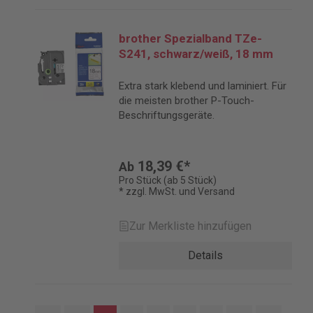
brother Spezialband TZe-
S241, schwarz/weiß, 18 mm
Extra stark klebend und laminiert. Für
die meisten brother P-Touch-
Beschriftungsgeräte.
18,39 €*
Ab
Pro Stück (ab 5 Stück)
* zzgl. MwSt. und Versand
Zur Merkliste hinzufügen
Details