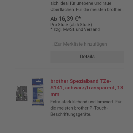
sich ideal für unebene und raue
Oberflächen. Für die meisten brother
P-Touch-Beschriftungsgeräte.
16,39 €*
Ab
Pro Stück (ab 5 Stück)
* zzgl. MwSt. und Versand
Zur Merkliste hinzufügen
Details
brother Spezialband TZe-
S141, schwarz/transparent, 18
mm
Extra stark klebend und laminiert. Für
die meisten brother P-Touch-
Beschriftungsgeräte.