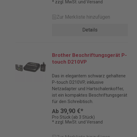
* zzgl. MwSt. und Versand
Zur Merkliste hinzufügen
Details
Brother Beschriftungsgerät P-
touch D210VP
Das in elegantem schwarz gehaltene
P-touch D210VP, inklusive
Netzadapter und Hartschalenkoffer,
ist ein kompaktes Beschriftungsgerät
für den Schreibtisch.
39,90 €*
Ab
Pro Stück (ab 3 Stück)
* zzgl. MwSt. und Versand