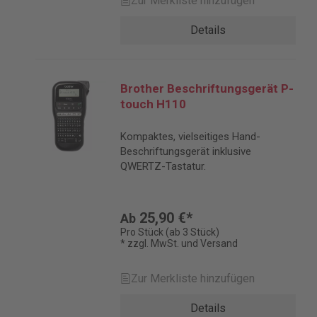
Zur Merkliste hinzufügen
Details
Brother Beschriftungsgerät P-
touch H110
Kompaktes, vielseitiges Hand-
Beschriftungsgerät inklusive
QWERTZ-Tastatur.
25,90 €*
Ab
Pro Stück (ab 3 Stück)
* zzgl. MwSt. und Versand
Zur Merkliste hinzufügen
Details