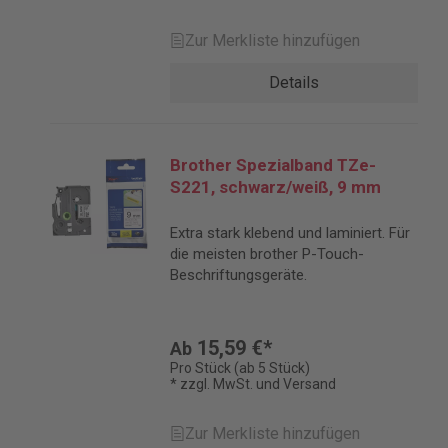
Zur Merkliste hinzufügen
Details
Brother Spezialband TZe-
S221, schwarz/weiß, 9 mm
Extra stark klebend und laminiert. Für
die meisten brother P-Touch-
Beschriftungsgeräte.
15,59 €*
Ab
Pro Stück (ab 5 Stück)
* zzgl. MwSt. und Versand
Zur Merkliste hinzufügen