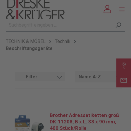
TECHNIK & MÖBEL
Technik
Beschriftungsgeräte
Filter
Brother Adressetiketten groß
DK-11208, B x L: 38 x 90 mm,
400 Stück/Rolle