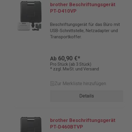
brother Beschriftungsgerät
PT-D410VP
Beschriftungsgerät für das Büro mit
USB-Schnittstelle, Netzadapter und
Transportkoffer.
60,90 €*
Ab
Pro Stück (ab 3 Stück)
* zzgl. MwSt. und Versand
Zur Merkliste hinzufügen
Details
brother Beschriftungsgerät
PT-D460BTVP