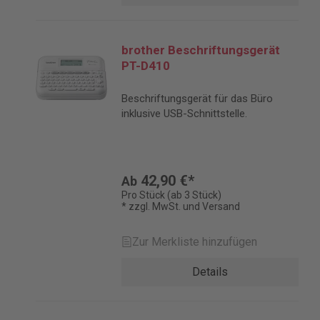
brother Beschriftungsgerät
PT-D410
Beschriftungsgerät für das Büro
inklusive USB-Schnittstelle.
42,90 €*
Ab
Pro Stück (ab 3 Stück)
* zzgl. MwSt. und Versand
Zur Merkliste hinzufügen
Details