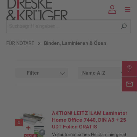
FÜR NOTARE
Binden, Laminieren & Ösen
Filter
AKTION! LEITZ iLAM Laminator
Home Office 7440, DIN A3 + 25
%
UDT Folien GRATIS
Vollautomatisches Heißlaminiergerät