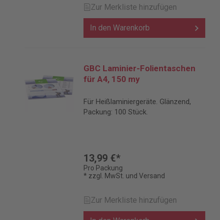
Zur Merkliste hinzufügen
In den Warenkorb
GBC Laminier-Folientaschen
für A4, 150 my
Für Heißlaminiergeräte. Glänzend,
Packung: 100 Stück.
13,99 €*
Pro Packung
* zzgl. MwSt. und Versand
Zur Merkliste hinzufügen