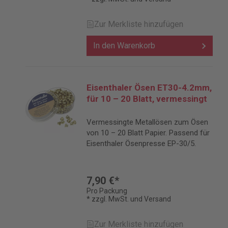
Zur Merkliste hinzufügen
In den Warenkorb
Eisenthaler Ösen ET30-4.2mm,
für 10 – 20 Blatt, vermessingt
Vermessingte Metallösen zum Ösen
von 10 – 20 Blatt Papier. Passend für
Eisenthaler Ösenpresse EP-30/5.
7,90 €*
Pro Packung
* zzgl. MwSt. und Versand
Zur Merkliste hinzufügen