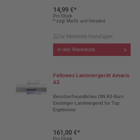
14,99 €*
Pro Stück
* zzgl. MwSt. und Versand
Zur Merkliste hinzufügen
In den Warenkorb
Fellowes Laminiergerät Amaris
A3
Benutzerfreundliches DIN A3-Büro
Einsteiger-Laminiergerät für Top
Ergebnisse.
161,00 €*
Pro Stück