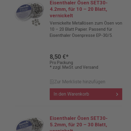
Eisenthaler Ösen SET30-
4.2mm, für 10 – 20 Blatt,
vernickelt
Vernickelte Metallösen zum Ösen von
10 – 20 Blatt Papier. Passend für
Eisenthaler Ösenpresse EP-30/5.
8,50 €*
Pro Packung
* zzgl. MwSt. und Versand
Zur Merkliste hinzufügen
In den Warenkorb
Eisenthaler Ösen SET30-
5.2mm, für 20 – 30 Blatt,