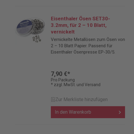
Eisenthaler Ösen SET30-
3.2mm, für 2 – 10 Blatt,
vernickelt
Vernickelte Metallösen zum Ösen von
2 – 10 Blatt Papier. Passend für
Eisenthaler Ösenpresse EP-30/5.
7,90 €*
Pro Packung
* zzgl. MwSt. und Versand
Zur Merkliste hinzufügen
In den Warenkorb