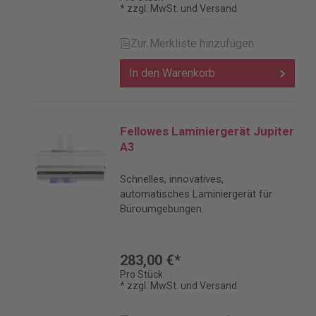
* zzgl. MwSt. und Versand
Zur Merkliste hinzufügen
In den Warenkorb
Fellowes Laminiergerät Jupiter
A3
Schnelles, innovatives,
automatisches Laminiergerät für
Büroumgebungen.
283,00 €*
Pro Stück
* zzgl. MwSt. und Versand