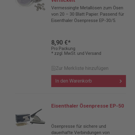
vernickelt
Vermessingte Metallösen zum Ösen
von 20 – 30 Blatt Papier. Passend für
Eisenthaler Ösenpresse EP-30/5.
8,90 €*
Pro Packung
* zzgl. MwSt. und Versand
Zur Merkliste hinzufügen
In den Warenkorb
Eisenthaler Ösenpresse EP-50
Ösenpresse für sichere und
dauerhafte Verbindungen von