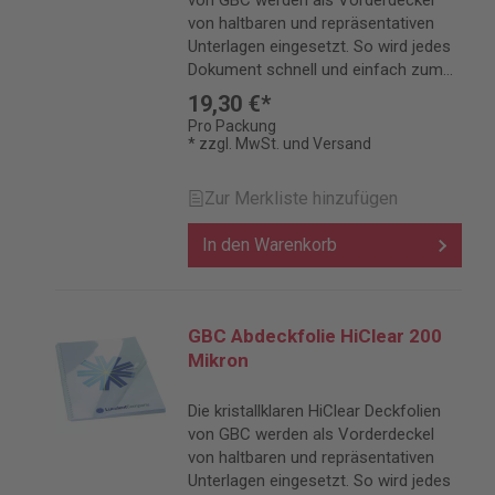
von GBC werden als Vorderdeckel
von haltbaren und repräsentativen
Unterlagen eingesetzt. So wird jedes
Dokument schnell und einfach zum
Premiumprodukt.
19,30 €*
Pro Packung
* zzgl. MwSt. und Versand
Zur Merkliste hinzufügen
In den Warenkorb
GBC Abdeckfolie HiClear 200
Mikron
Die kristallklaren HiClear Deckfolien
von GBC werden als Vorderdeckel
von haltbaren und repräsentativen
Unterlagen eingesetzt. So wird jedes