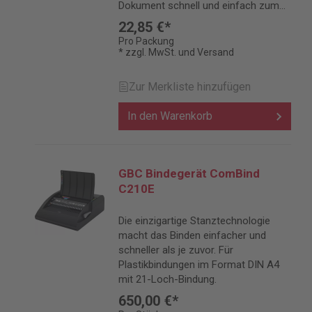
Dokument schnell und einfach zum
Premiumprodukt.
22,85 €*
Pro Packung
* zzgl. MwSt. und Versand
Zur Merkliste hinzufügen
In den Warenkorb
GBC Bindegerät ComBind
C210E
Die einzigartige Stanztechnologie
macht das Binden einfacher und
schneller als je zuvor. Für
Plastikbindungen im Format DIN A4
mit 21-Loch-Bindung.
650,00 €*