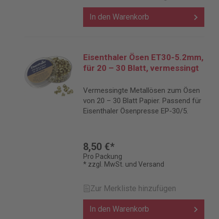
In den Warenkorb
Eisenthaler Ösen ET30-5.2mm,
für 20 – 30 Blatt, vermessingt
Vermessingte Metallösen zum Ösen
von 20 – 30 Blatt Papier. Passend für
Eisenthaler Ösenpresse EP-30/5.
8,50 €*
Pro Packung
* zzgl. MwSt. und Versand
Zur Merkliste hinzufügen
In den Warenkorb