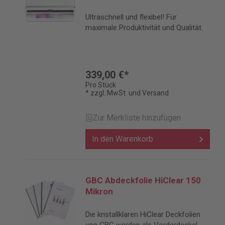
Ultraschnell und flexibel! Für
maximale Produktivität und Qualität.
339,00 €*
Pro Stück
* zzgl. MwSt. und Versand
Zur Merkliste hinzufügen
In den Warenkorb
GBC Abdeckfolie HiClear 150
Mikron
Die kristallklaren HiClear Deckfolien