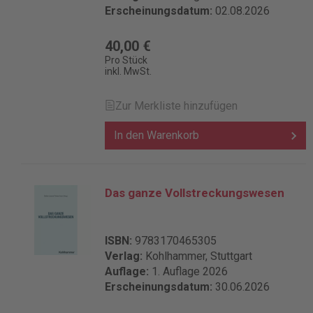
Erscheinungsdatum:
02.08.2026
40,00 €
Pro Stück
inkl. MwSt.
Zur Merkliste hinzufügen
In den Warenkorb
Das ganze Vollstreckungswesen
ISBN:
9783170465305
Verlag:
Kohlhammer, Stuttgart
Auflage:
1. Auflage 2026
Erscheinungsdatum:
30.06.2026