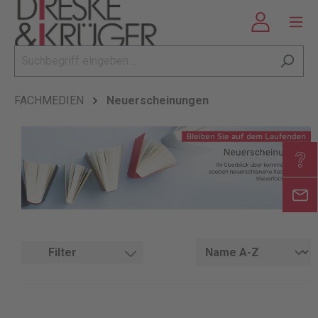
FACHMEDIEN
Neuerscheinungen
Filter