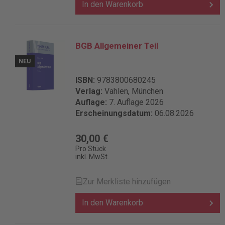
In den Warenkorb
BGB Allgemeiner Teil
NEU
ISBN:
9783800680245
Verlag:
Vahlen, München
Auflage:
7. Auflage 2026
Erscheinungsdatum:
06.08.2026
30,00 €
Pro Stück
inkl. MwSt.
Zur Merkliste hinzufügen
In den Warenkorb