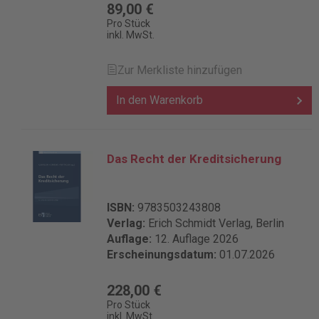
89,00 €
Pro Stück
inkl. MwSt.
Zur Merkliste hinzufügen
In den Warenkorb
Das Recht der Kreditsicherung
ISBN:
9783503243808
Verlag:
Erich Schmidt Verlag, Berlin
Auflage:
12. Auflage 2026
Erscheinungsdatum:
01.07.2026
228,00 €
Pro Stück
inkl. MwSt.