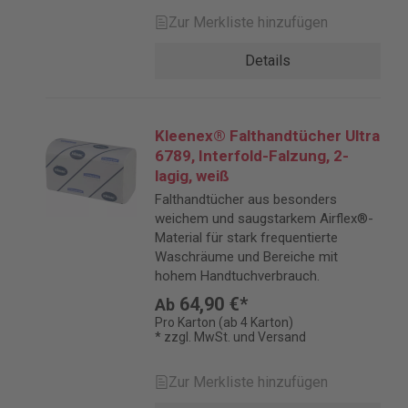
Zur Merkliste hinzufügen
Details
Kleenex® Falthandtücher Ultra
6789, Interfold-Falzung, 2-
lagig, weiß
Falthandtücher aus besonders
weichem und saugstarkem Airflex®-
Material für stark frequentierte
Waschräume und Bereiche mit
hohem Handtuchverbrauch.
64,90 €*
Ab
Pro Karton (ab 4 Karton)
* zzgl. MwSt. und Versand
Zur Merkliste hinzufügen