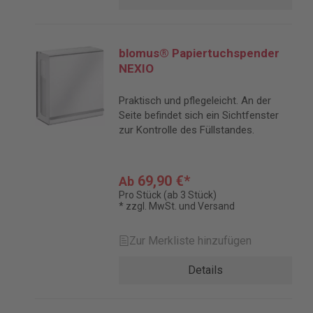
blomus® Papiertuchspender
NEXIO
Praktisch und pflegeleicht. An der
Seite befindet sich ein Sichtfenster
zur Kontrolle des Füllstandes.
69,90 €*
Ab
Pro Stück (ab 3 Stück)
* zzgl. MwSt. und Versand
Zur Merkliste hinzufügen
Details