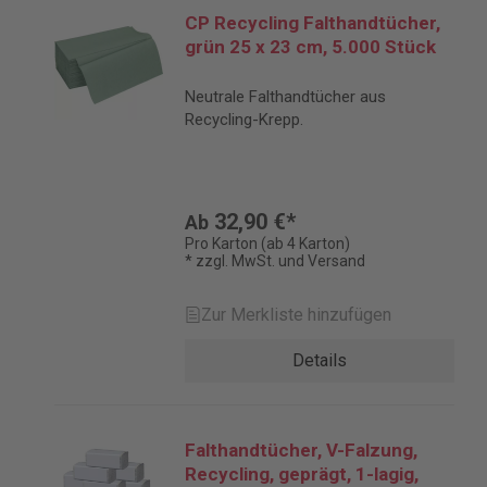
CP Recycling Falthandtücher,
grün 25 x 23 cm, 5.000 Stück
Neutrale Falthandtücher aus
Recycling-Krepp.
32,90 €*
Ab
Pro Karton (ab 4 Karton)
* zzgl. MwSt. und Versand
Zur Merkliste hinzufügen
Details
Falthandtücher, V-Falzung,
Recycling, geprägt, 1-lagig,