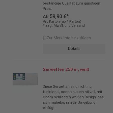
beständige Qualität zum günstigen
Preis.
59,90 €*
Ab
Pro Karton (ab 4 Karton)
* zzgl. MwSt. und Versand
Zur Merkliste hinzufügen
Details
Servietten 250 er, weiß
Diese Servietten sind nicht nur
funktional, sondern auch stilvoll, mit
einem schlichten weißen Design, das
sich mühelos in jede Umgebung
einfügt.