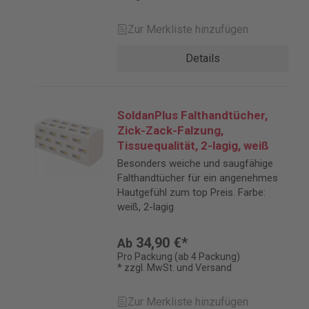
Zur Merkliste hinzufügen
Details
SoldanPlus Falthandtücher,
Zick-Zack-Falzung,
Tissuequalität, 2-lagig, weiß
Besonders weiche und saugfähige
Falthandtücher für ein angenehmes
Hautgefühl zum top Preis. Farbe:
weiß, 2-lagig
34,90 €*
Ab
Pro Packung (ab 4 Packung)
* zzgl. MwSt. und Versand
Zur Merkliste hinzufügen