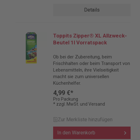
Details
Toppits Zipper® XL Allzweck-
Beutel 1l Vorratspack
Ob bei der Zubereitung, beim
Frischhalten oder beim Transport von
Lebensmitteln, ihre Vielseitigkeit
macht sie zum universellen
Küchenhelfer.
4,99 €*
Pro Packung
* zzgl. MwSt. und Versand
Zur Merkliste hinzufügen
In den Warenkorb