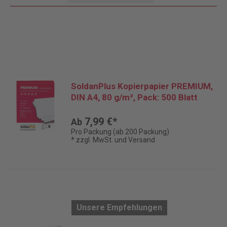
SoldanPlus Kopierpapier PREMIUM,
DIN A4, 80 g/m², Pack: 500 Blatt
7,99 €*
Ab
Pro Packung (ab 200 Packung)
* zzgl. MwSt. und Versand
Unsere Empfehlungen