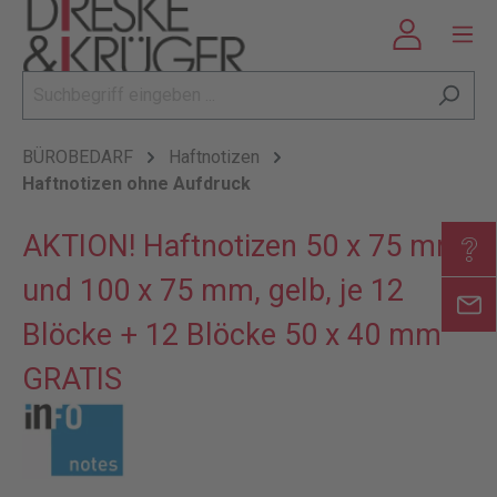
BÜROBEDARF
Haftnotizen
Haftnotizen ohne Aufdruck
AKTION! Haftnotizen 50 x 75 mm
und 100 x 75 mm, gelb, je 12
Blöcke + 12 Blöcke 50 x 40 mm
GRATIS