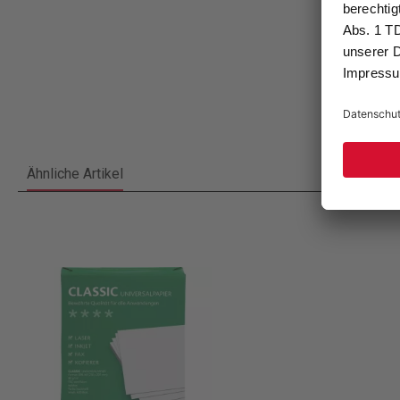
Ähnliche Artikel