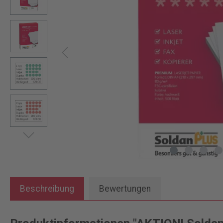
Beschreibung
Bewertungen