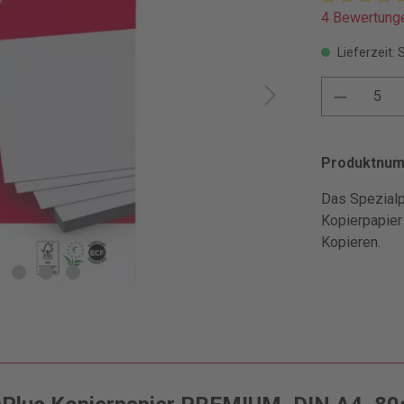
4 Bewertung
Lieferzeit: 
Produktnu
Das Spezialp
Kopierpapier
Kopieren.