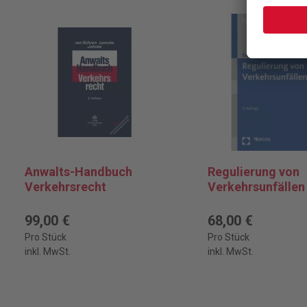
Anwalts-Handbuch
Regulierung von
Verkehrsrecht
Verkehrsunfällen
99,00 €
68,00 €
Pro Stück
Pro Stück
inkl. MwSt.
inkl. MwSt.