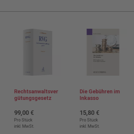
Rechtsanwaltsver
Die Gebühren im
gütungsgesetz
Inkasso
99,00 €
15,80 €
Pro Stück
Pro Stück
inkl. MwSt.
inkl. MwSt.