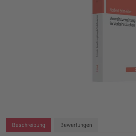
Beschreibung
Bewertungen