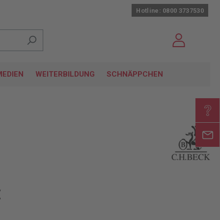
Hotline: 0800 3737530
EDIEN
WEITERBILDUNG
SCHNÄPPCHEN
€