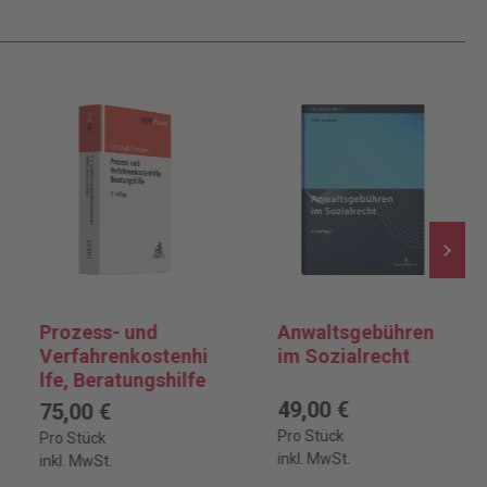
Prozess- und
Anwaltsgebühren
Verfahrenkostenhi
im Sozialrecht
lfe, Beratungshilfe
49,00 €
75,00 €
Pro Stück
Pro Stück
inkl. MwSt.
inkl. MwSt.