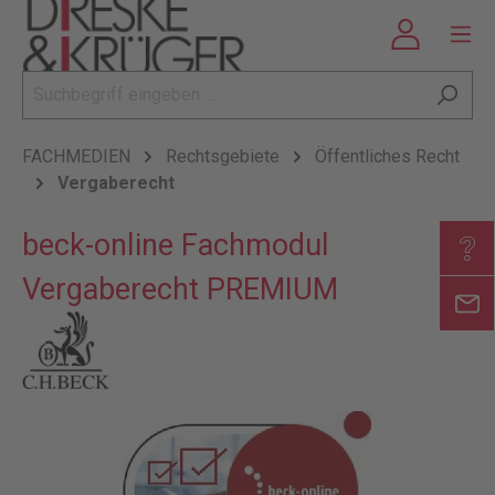
FACHMEDIEN
Rechtsgebiete
Öffentliches Recht
Vergaberecht
beck-online Fachmodul
Vergaberecht PREMIUM