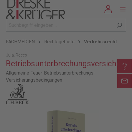
FACHMEDIEN
Rechtsgebiete
Verkehrsrecht
Jula, Rocco
Betriebsunterbrechungsversicheru
Allgemeine Feuer-Betriebsunterbrechungs-
Versicherungsbedingungen