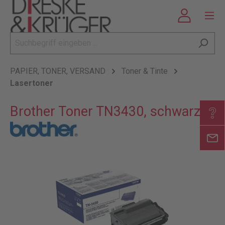
PAPIER, TONER, VERSAND
Toner & Tinte
Lasertoner
Brother Toner TN3430, schwarz