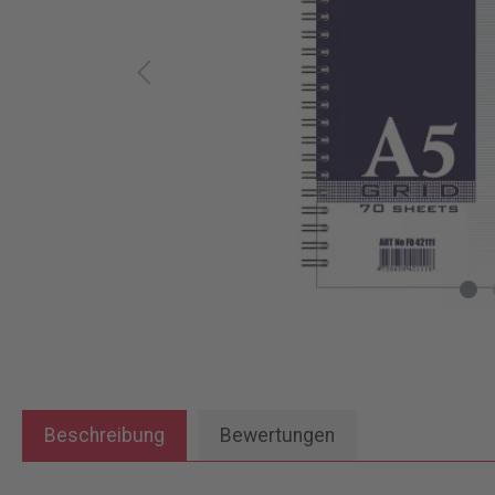
Beschreibung
Bewertungen