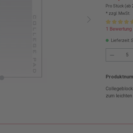
Pro Stück (ab 
* zzgl. MwSt.
1 Bewertung
Lieferzeit: 
Produktnu
Collegeblock 
zum leichten 