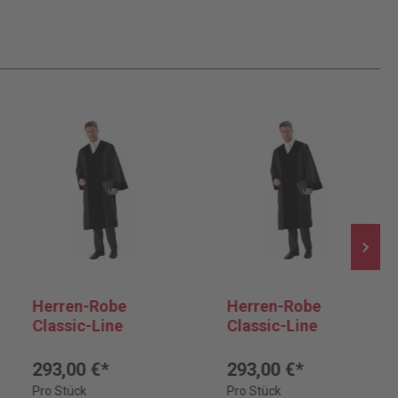
Herren-Robe
Herren-Robe
Classic-Line
Classic-Line
293,00 €*
293,00 €*
Pro Stück
Pro Stück