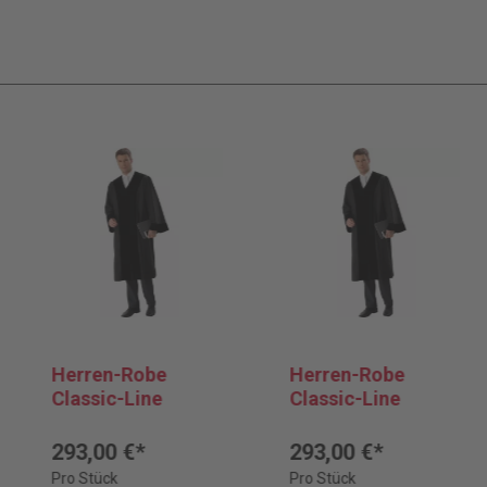
Herren-Robe
Herren-Robe
Classic-Line
Classic-Line
293,00 €*
293,00 €*
Pro Stück
Pro Stück