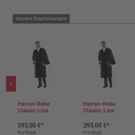
Unsere Empfehlungen
Herren-Robe
Herren-Robe
Classic-Line
Classic-Line
293,00 €*
293,00 €*
Pro Stück
Pro Stück