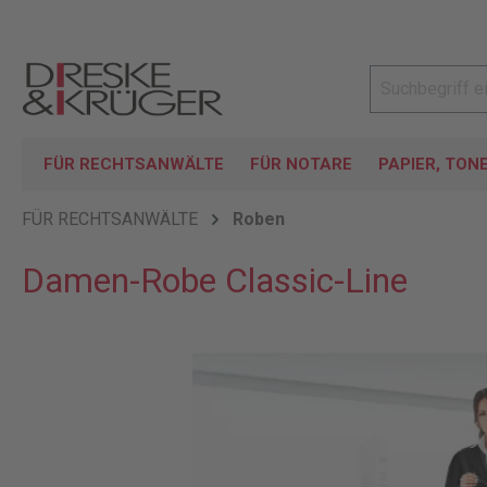
FÜR RECHTSANWÄLTE
FÜR NOTARE
PAPIER, TON
FÜR RECHTSANWÄLTE
Roben
Damen-Robe Classic-Line