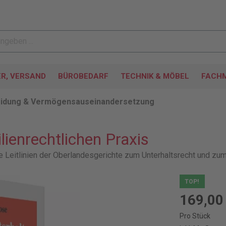
ER, VERSAND
BÜROBEDARF
TECHNIK & MÖBEL
FACHM
idung & Vermögensauseinandersetzung
lienrechtlichen Praxis
Leitlinien der Oberlandesgerichte zum Unterhaltsrecht und zum
TOP!
169,00
Pro Stück