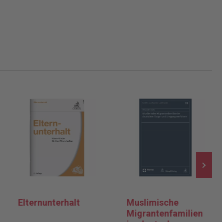
Elternunterhalt
Muslimische
Migrantenfamilien