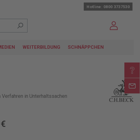
Hotline: 0800 3737530
EDIEN
WEITERBILDUNG
SCHNÄPPCHEN
 Verfahren in Unterhaltssachen
 €