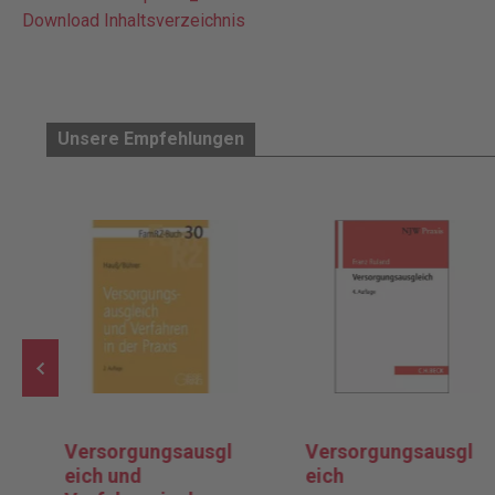
Download Inhaltsverzeichnis
Unsere Empfehlungen
Versorgungsausgl
Versorgungsausgl
eich und
eich