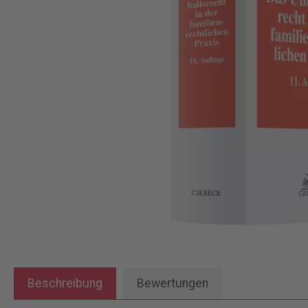
Beschreibung
Bewertungen