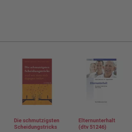
Die schmutzigsten
Elternunterhalt
Scheidungstricks
(dtv 51246)