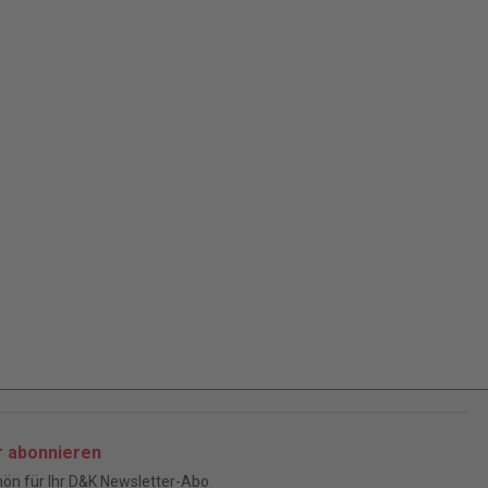
r abonnieren
ön für Ihr D&K Newsletter-Abo