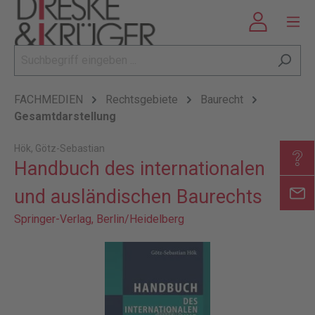
FACHMEDIEN
Rechtsgebiete
Baurecht
Gesamtdarstellung
Hök, Götz-Sebastian
Handbuch des internationalen
und ausländischen Baurechts
Springer-Verlag, Berlin/Heidelberg