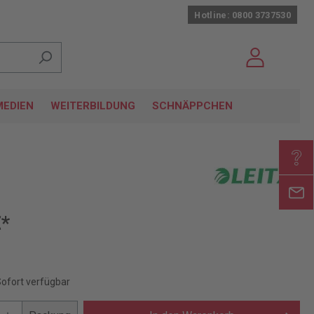
Hotline: 0800 3737530
EDIEN
WEITERBILDUNG
SCHNÄPPCHEN
€*
Sofort verfügbar