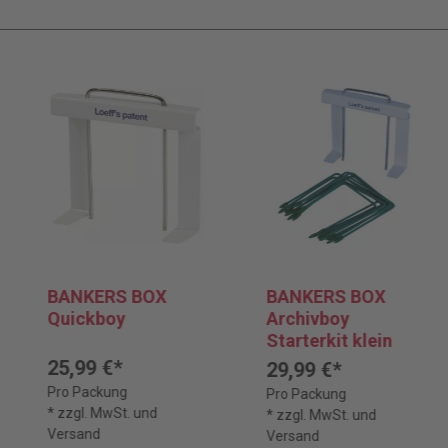
BANKERS BOX
BANKERS BOX
Quickboy
Archivboy
Starterkit klein
25,99 €*
29,99 €*
Pro Packung
Pro Packung
* zzgl. MwSt. und
* zzgl. MwSt. und
Versand
Versand