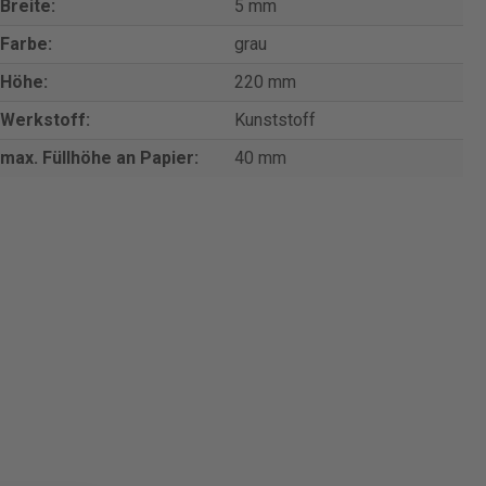
Breite:
5 mm
Farbe:
grau
Höhe:
220 mm
Werkstoff:
Kunststoff
max. Füllhöhe an Papier:
40 mm