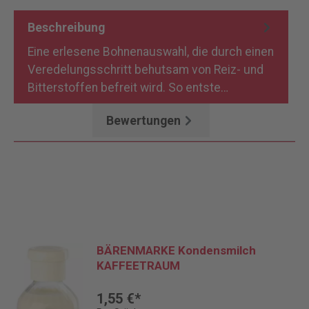
Beschreibung
Eine erlesene Bohnenauswahl, die durch einen
Veredelungsschritt behutsam von Reiz- und
Bitterstoffen befreit wird. So entste…
Mehr
Bewertungen
BÄRENMARKE Kondensmilch
KAFFEETRAUM
1,55 €*