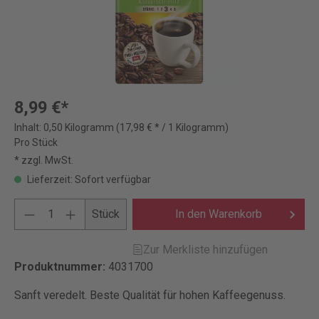
8,99 €*
Inhalt:
0,50 Kilogramm
(17,98 € * / 1 Kilogramm)
Pro Stück
* zzgl. MwSt.
Lieferzeit: Sofort verfügbar
Stück
In den Warenkorb
Zur Merkliste hinzufügen
Produktnummer:
4031700
Sanft veredelt. Beste Qualität für hohen Kaffeegenuss.