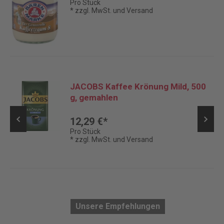
Pro Stück
* zzgl. MwSt. und Versand
JACOBS Kaffee Krönung Mild, 500
g, gemahlen
12,29 €*
Pro Stück
* zzgl. MwSt. und Versand
Unsere Empfehlungen