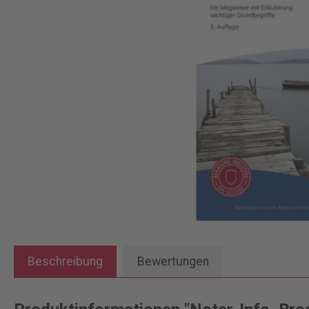
Beschreibung
Bewertungen