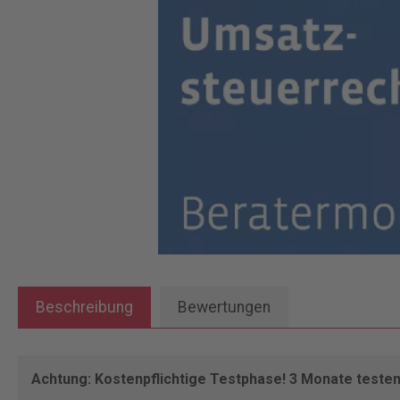
Beschreibung
Bewertungen
Achtung: Kostenpflichtige Testphase! 3 Monate teste