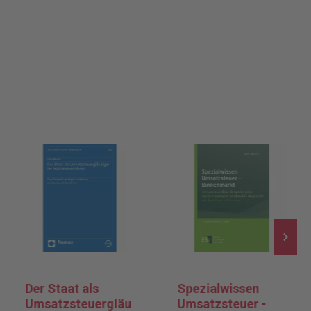
Der Staat als
Spezialwissen
Umsatzsteuergläu
Umsatzsteuer -