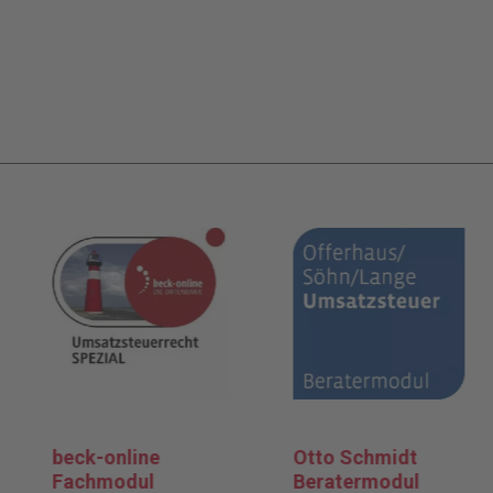
beck-online
Otto Schmidt
Fachmodul
Beratermodul