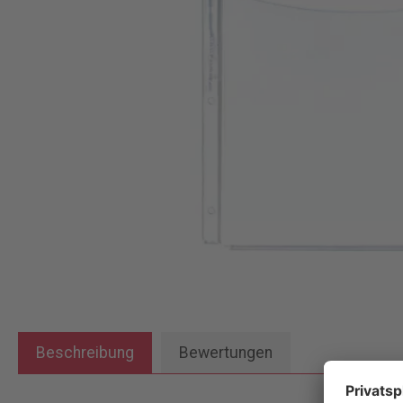
Beschreibung
Bewertungen