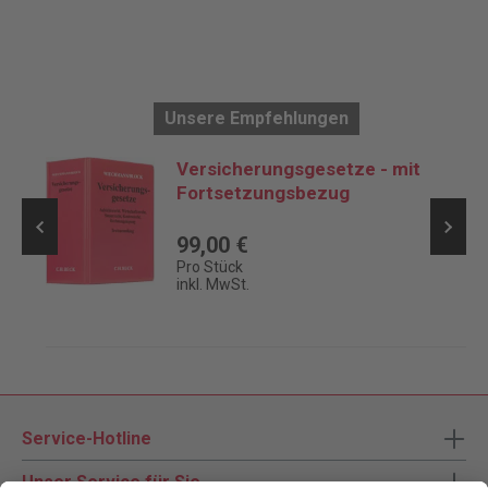
Unsere Empfehlungen
Versicherungsgesetze - mit
Fortsetzungsbezug
99,00 €
Pro Stück
inkl. MwSt.
Service-Hotline
Unser Service für Sie