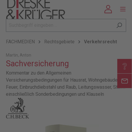
FACHMEDIEN
Rechtsgebiete
Verkehrsrecht
Martin, Anton
Sachversicherung
Kommentar zu den Allgemeinen
Versicherungsbedingungen für Hausrat, Wohngebäude,
Feuer, Einbruchdiebstahl und Raub, Leitungswasser, Sturm
einschließlich Sonderbedingungen und Klauseln