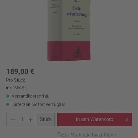
189,00 €
Pro Stück
inkl. MwSt.
Versandkostenfrei
Lieferzeit: Sofort verfügbar
Stück
In den Warenkorb
Zur Merkliste hinzufügen