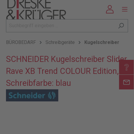
BÜROBEDARF
Schreibgeräte
Kugelschreiber
SCHNEIDER Kugelschreiber Slider
Rave XB Trend COLOUR Edition,
Schreibfarbe: blau