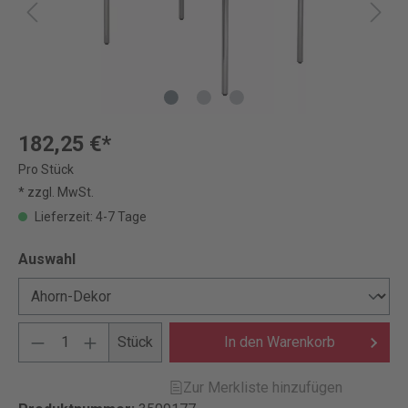
182,25 €*
Pro Stück
* zzgl. MwSt.
Lieferzeit: 4-7 Tage
Auswahl
Stück
In den Warenkorb
Zur Merkliste hinzufügen