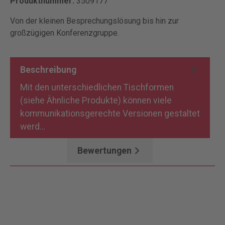
Produktnummer:
3509177
Von der kleinen Besprechungslösung bis hin zur
großzügigen Konferenzgruppe.
Beschreibung
Mit den unterschiedlichen Tischformen
(siehe Ähnliche Produkte) können viele
kommunikationsgerechte Versionen gestaltet
werd…
Mehr
Bewertungen