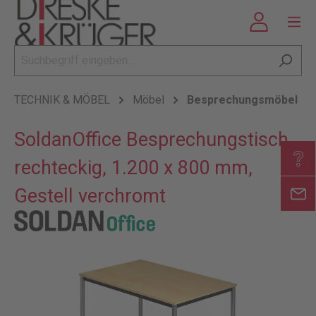
TECHNIK & MÖBEL
Möbel
Besprechungsmöbel
SoldanOffice Besprechungstisch,
rechteckig, 1.200 x 800 mm,
Gestell verchromt