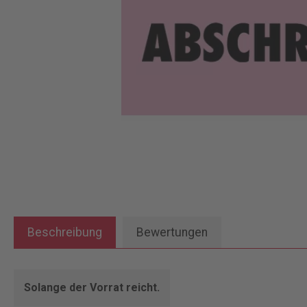
Beschreibung
Bewertungen
Solange der Vorrat reicht.