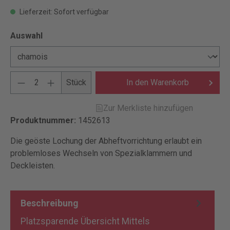
Lieferzeit: Sofort verfügbar
Auswahl
Stück
In den Warenkorb
Zur Merkliste hinzufügen
Produktnummer:
1452613
Die geöste Lochung der Abheftvorrichtung erlaubt ein
problemloses Wechseln von Spezialklammern und
Deckleisten.
Beschreibung
Platzsparende Übersicht Mittels