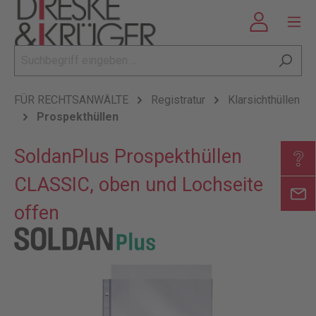
FÜR RECHTSANWÄLTE
Registratur
Klarsichthüllen
Prospekthüllen
SoldanPlus Prospekthüllen
CLASSIC, oben und Lochseite
offen