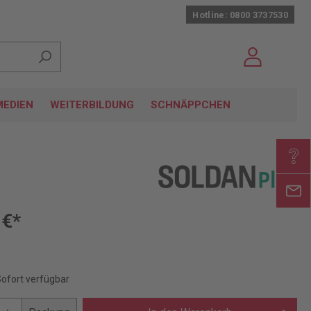
Hotline: 0800 3737530
EDIEN
WEITERBILDUNG
SCHNÄPPCHEN
 €*
Sofort verfügbar