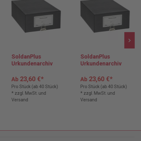
SoldanPlus
SoldanPlus
Urkundenarchiv
Urkundenarchiv
23,60 €*
23,60 €*
Ab
Ab
Pro Stück (ab 40 Stück)
Pro Stück (ab 40 Stück)
* zzgl. MwSt. und
* zzgl. MwSt. und
Versand
Versand