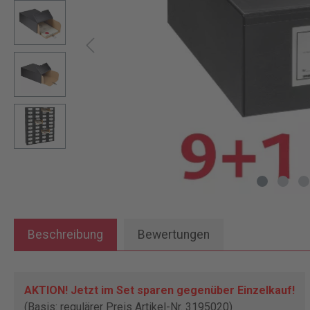
Beschreibung
Bewertungen
AKTION! Jetzt im Set sparen gegenüber Einzelkauf!
(Basis: regulärer Preis Artikel-Nr. 3195020)