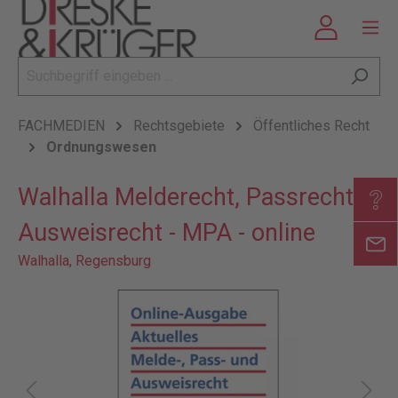
FACHMEDIEN
Rechtsgebiete
Öffentliches Recht
Ordnungswesen
Walhalla Melderecht, Passrecht,
Ausweisrecht - MPA - online
Walhalla, Regensburg