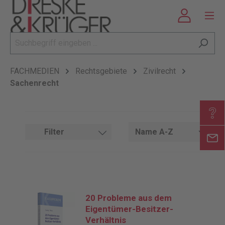
FACHMEDIEN
Rechtsgebiete
Zivilrecht
Sachenrecht
Filter
20 Probleme aus dem
Eigentümer-Besitzer-
Verhältnis