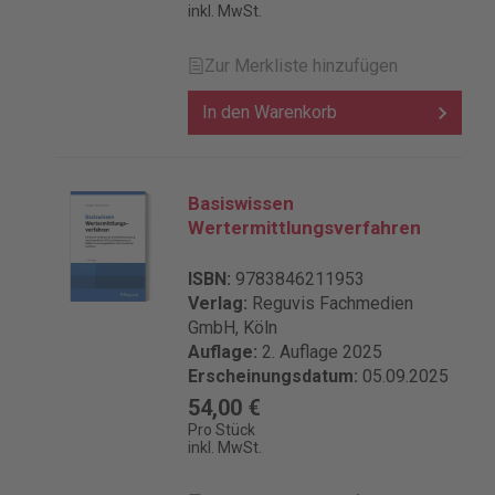
inkl. MwSt.
Zur Merkliste hinzufügen
In den Warenkorb
Basiswissen
Wertermittlungsverfahren
ISBN:
9783846211953
Verlag:
Reguvis Fachmedien
GmbH, Köln
Auflage:
2. Auflage 2025
Erscheinungsdatum:
05.09.2025
54,00 €
Pro Stück
inkl. MwSt.