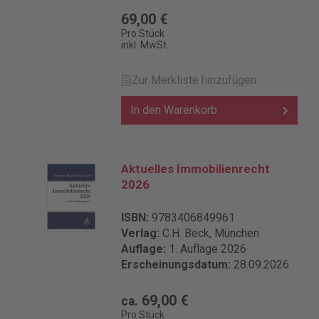
69,00 €
Pro Stück
inkl. MwSt.
Zur Merkliste hinzufügen
In den Warenkorb
Aktuelles Immobilienrecht
2026
ISBN:
9783406849961
Verlag:
C.H. Beck, München
Auflage:
1. Auflage 2026
Erscheinungsdatum:
28.09.2026
69,00 €
ca.
Pro Stück