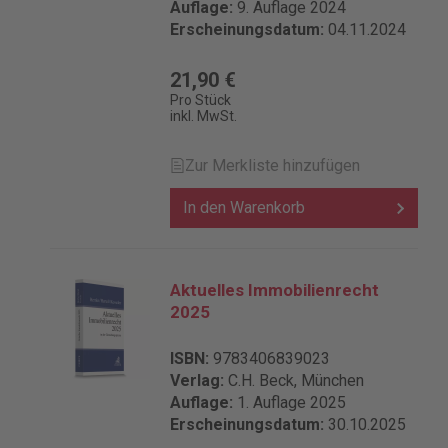
Auflage:
9. Auflage 2024
Erscheinungsdatum:
04.11.2024
21,90 €
Pro Stück
inkl. MwSt.
Zur Merkliste hinzufügen
In den Warenkorb
Aktuelles Immobilienrecht
2025
ISBN:
9783406839023
Verlag:
C.H. Beck, München
Auflage:
1. Auflage 2025
Erscheinungsdatum:
30.10.2025