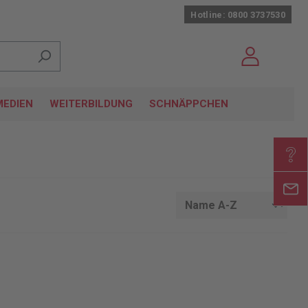
Hotline: 0800 3737530
EDIEN
WEITERBILDUNG
SCHNÄPPCHEN