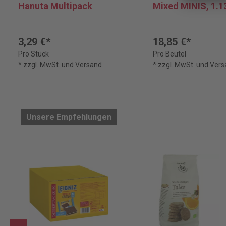
Hanuta Multipack
Mixed MINIS, 1.1
3,29 €*
18,85 €*
Pro Stück
Pro Beutel
* zzgl. MwSt. und Versand
* zzgl. MwSt. und Ver
Unsere Empfehlungen