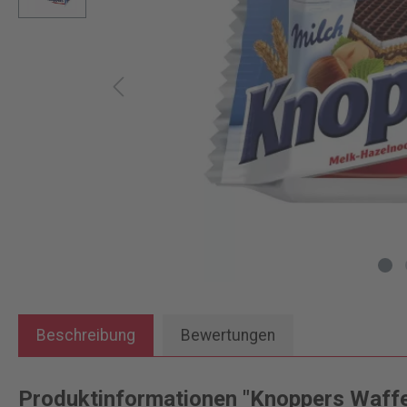
Beschreibung
Bewertungen
Produktinformationen "Knoppers Waffe