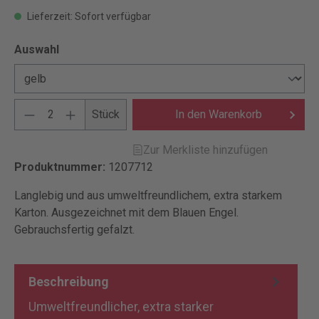
Lieferzeit: Sofort verfügbar
Auswahl
Stück
In den Warenkorb
Zur Merkliste hinzufügen
Produktnummer:
1207712
Langlebig und aus umweltfreundlichem, extra starkem
Karton. Ausgezeichnet mit dem Blauen Engel.
Gebrauchsfertig gefalzt.
Beschreibung
Umweltfreundlicher, extra starker