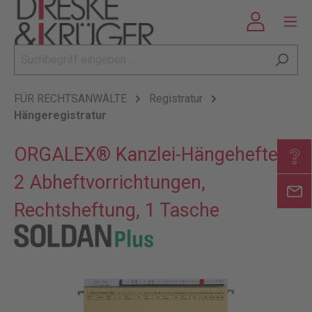
FÜR RECHTSANWÄLTE
Registratur
Hängeregistratur
ORGALEX® Kanzlei-Hängehefter,
2 Abheftvorrichtungen,
Rechtsheftung, 1 Tasche