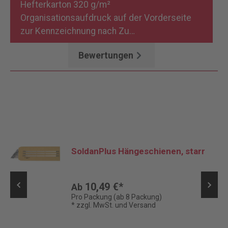
Hefterkarton 320 g/m²
Organisationsaufdruck auf der Vorderseite
zur Kennzeichnung nach Zu…
Mehr
Bewertungen
SoldanPlus Hängeschienen, starr
10,49 €*
Ab
Pro Packung (ab 8 Packung)
* zzgl. MwSt. und Versand